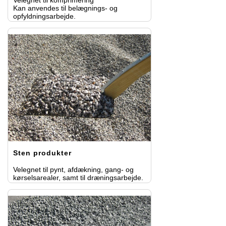
Kan anvendes til belægnings- og
opfyldningsarbejde.
Sten produkter
Velegnet til pynt, afdækning, gang- og
kørselsarealer, samt til dræningsarbejde.