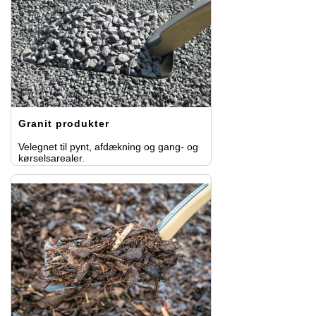
Granit produkter
Velegnet til pynt, afdækning og gang- og
kørselsarealer.