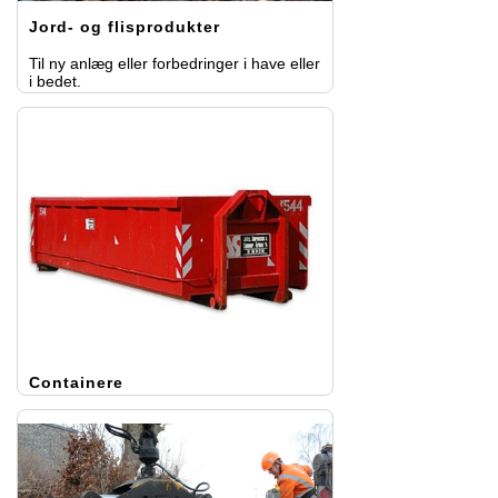
Jord- og flisprodukter
Til ny anlæg eller forbedringer i have eller
i bedet.
Containere